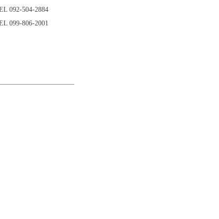
EL 092-504-2884
EL 099-806-2001