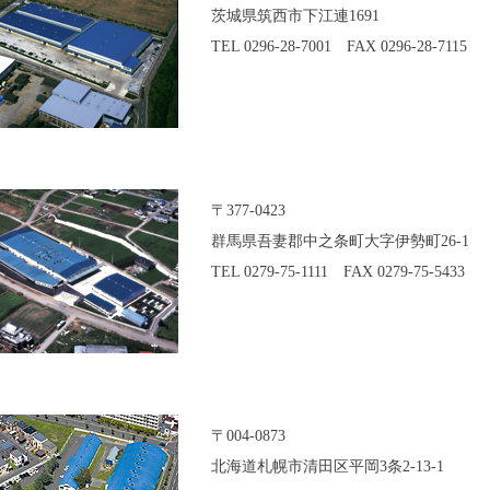
茨城県筑西市下江連1691
TEL 0296-28-7001 FAX 0296-28-7115
〒377-0423
群馬県吾妻郡中之条町大字伊勢町26-1
TEL 0279-75-1111 FAX 0279-75-5433
〒004-0873
北海道札幌市清田区平岡3条2-13-1