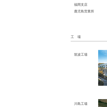
福岡支店
鹿児島営業所
工 場
筑波工場
川島工場