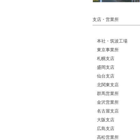
支店・営業所
本社・筑波工場
東京事業所
札幌支店
盛岡支店
仙台支店
北関東支店
群馬営業所
金沢営業所
名古屋支店
大阪支店
広島支店
高松営業所