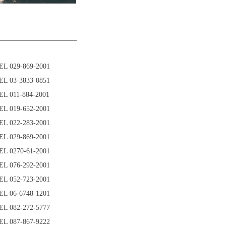
EL 029-869-2001
EL 03-3833-0851
EL 011-884-2001
EL 019-652-2001
EL 022-283-2001
EL 029-869-2001
EL 0270-61-2001
EL 076-292-2001
EL 052-723-2001
EL 06-6748-1201
EL 082-272-5777
EL 087-867-9222