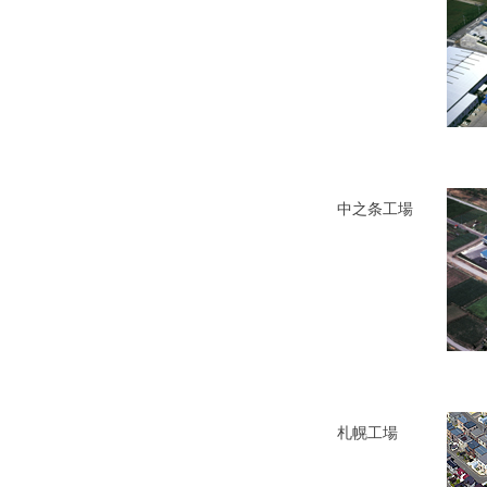
中之条工場
札幌工場